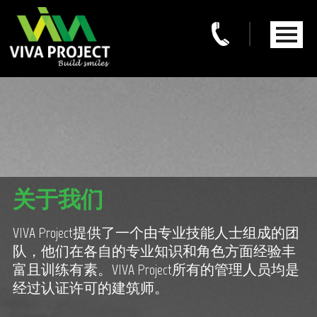
关于我们
VIVA Project提供了一个由专业技能人士组成的团
队，他们在各自的专业知识和角色方面经验丰
富且训练有素。VIVA Project所有的管理人员均是
经过认证许可的建筑师。