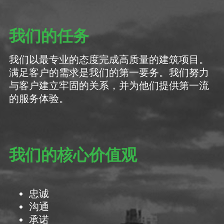
我们的任务
我们以最专业的态度完成高质量的建筑项目。
满足客户的需求是我们的第一要务。我们努力
与客户建立牢固的关系，并为他们提供第一流
的服务体验。
我们的核心价值观
忠诚
沟通
承诺