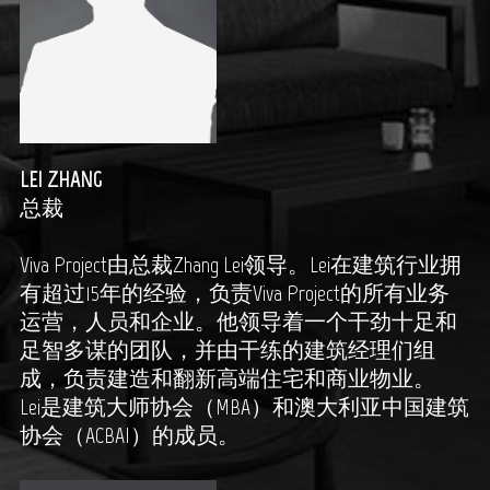
LEI ZHANG
总裁
Viva Project由总裁Zhang Lei领导。Lei在建筑行业拥
有超过15年的经验，负责Viva Project的所有业务
运营，人员和企业。他领导着一个干劲十足和
足智多谋的团队，并由干练的建筑经理们组
成，负责建造和翻新高端住宅和商业物业。
Lei是建筑大师协会（MBA）和澳大利亚中国建筑
协会（ACBAI）的成员。